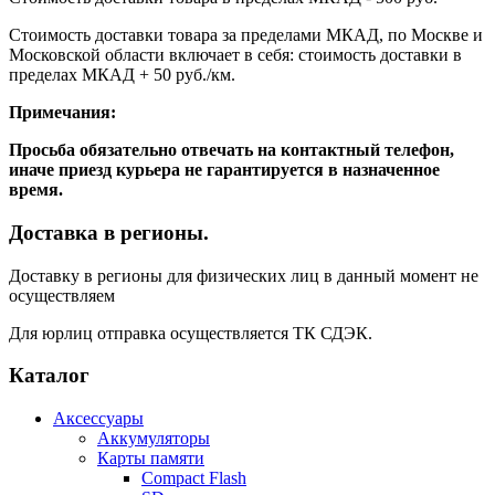
Стоимость доставки товара за пределами МКАД, по Москве и
Московской области включает в себя: стоимость доставки в
пределах МКАД + 50 руб./км.
Примечания:
Просьба обязательно отвечать на контактный телефон,
иначе приезд курьера не гарантируется в назначенное
время.
Доставка в регионы.
Доставку в регионы для физических лиц в данный момент не
осуществляем
Для юрлиц отправка осуществляется ТК СДЭК.
Каталог
Аксессуары
Аккумуляторы
Карты памяти
Compact Flash