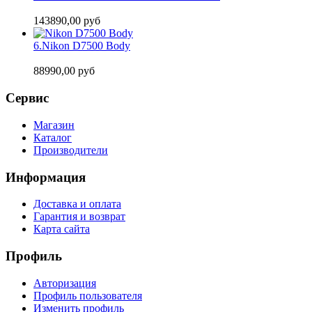
143890,00 руб
6.
Nikon D7500 Body
88990,00 руб
Сервис
Магазин
Каталог
Производители
Информация
Доставка и оплата
Гарантия и возврат
Карта сайта
Профиль
Авторизация
Профиль пользователя
Изменить профиль