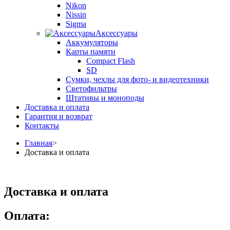
Nikon
Nissin
Sigma
Аксессуары
Аккумуляторы
Карты памяти
Compact Flash
SD
Сумки, чехлы для фото- и видеотехники
Светофильтры
Штативы и моноподы
Доставка и оплата
Гарантия и возврат
Контакты
Главная
>
Доставка и оплата
Доставка и оплата
Оплата: