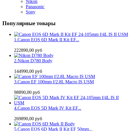
Nikon
Panasonic
Sony
Популярные товары
1.
Canon EOS 6D Mark II Kit EF...
222890,00 руб
2.
Nikon D780 Body
144990,00 руб
3.
Canon EF 100mm f/2.8L Macro IS USM
98890,00 руб
4.
Canon EOS 5D Mark IV Kit EF...
269890,00 руб
5.
Canon EOS 6D Mark II Kit EF 50mm...