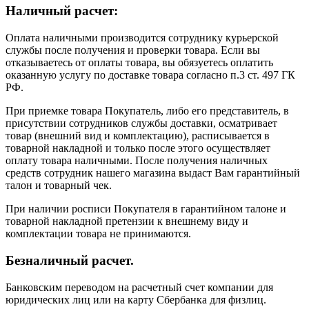
Наличный расчет:
Оплата наличными производится сотруднику курьерской
службы после получения и проверки товара. Если вы
отказываетесь от оплаты товара, вы обязуетесь оплатить
оказанную услугу по доставке товара согласно п.3 ст. 497 ГК
РФ.
При приемке товара Покупатель, либо его представитель, в
присутствии сотрудников службы доставки, осматривает
товар (внешний вид и комплектацию), расписывается в
товарной накладной и только после этого осуществляет
оплату товара наличными. После получения наличных
средств сотрудник нашего магазина выдаст Вам гарантийный
талон и товарный чек.
При наличии росписи Покупателя в гарантийном талоне и
товарной накладной претензии к внешнему виду и
комплектации товара не принимаются.
Безналичный расчет.
Банковским переводом на расчетный счет компании для
юридических лиц или на карту Сбербанка для физлиц.