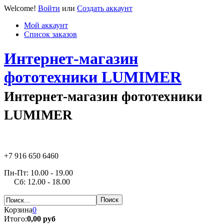
Welcome!
Войти
или
Создать аккаунт
Мой аккаунт
Список заказов
Интернет-магазин
фототехники LUMIMER
Интернет-магазин фототехники
LUMIMER
+7 916 650 6460
Пн-Пт: 10.00 - 19.00
Сб: 12.00 - 18.00
Корзина
0
Итого:
0,00 руб