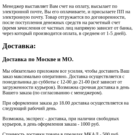
Менеджер выставляет Вам счет на оплату, высылает по
электронной почте, Вы его оплачиваете, и присылаете ПП на
электронную почту. Товар отгружается по договоренности,
после поступления денежных средств на расчетный счет
(время зачисления от частных лиц напрямую зависит от банка,
через который производится оплата, в среднем от 1-5 дней).
Доставка:
Доставка по Москве и МО.
Мы обязательно приложим все усилия, чтобы доставить Ваш
заказ максимально оперативно. Доставка осуществляется с
понедельника до субботы с 12-00 до 21-00 (всё зависит от
загруженности курьеров). Возможна срочная доставка в день
Вашего заказа (по согласованию с менеджером).
При оформлении заказа до 18.00 доставка осуществляется на
следующий рабочий день.
Возможна, экспресс - доставка, при наличии свободных
курьеров, в день оформления заказа - 1000 руб.
Стоимость доставки товара в пределах МКАД - 500 руб.