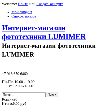
Welcome!
Войти
или
Создать аккаунт
Мой аккаунт
Список заказов
Интернет-магазин
фототехники LUMIMER
Интернет-магазин фототехники
LUMIMER
+7 916 650 6460
Пн-Пт: 10.00 - 19.00
Сб: 12.00 - 18.00
Корзина
0
Итого:
0,00 руб