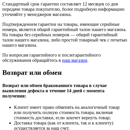
Стандартный срок гарантии составляет 12 месяцев со дня
передачи товара покупателю, более подробную информацию
уточняйте у менеджеров магазина.
Подтверждением гарантии на товары, имеющие серийные
номера, является общий гарантийный талон нашего магазина.
На товары без серийных номеров — общий гарантийный
талон нашего магазина, либо простой товарный чек с печатью
нашего магазина.
По вопросам гарантийного и послегарантийного
обслуживания обращайтесь в
наш магазин
.
Возврат или обмен
Возврат или обмен бракованного товара в случае
выявления дефекта в течение 14 дней с момента
получения:
Клиент имеет право обменять на аналогичный товар
или получить полную стоимость товара, включая
стоимость доставки, если захочет вернуть товар;
Доставка товара (как от клиента, так и к клиенту)
осуществляется за наш счет.