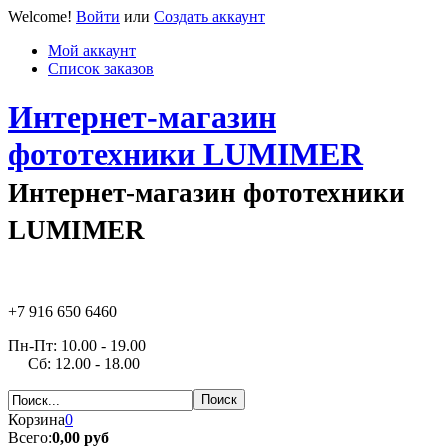
Welcome!
Войти
или
Создать аккаунт
Мой аккаунт
Список заказов
Интернет-магазин
фототехники LUMIMER
Интернет-магазин фототехники
LUMIMER
+7 916 650 6460
Пн-Пт: 10.00 - 19.00
Сб: 12.00 - 18.00
Корзина
0
Всего:
0,00 руб