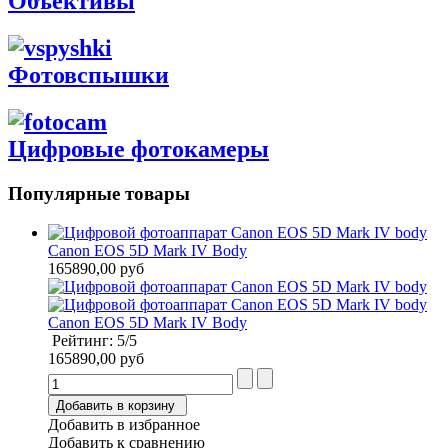
Объективы
Фотовспышки
Цифровые фотокамеры
Популярные товары
Canon EOS 5D Mark IV Body
165890,00 руб
Canon EOS 5D Mark IV Body
Рейтинг: 5/5
165890,00 руб
Добавить в корзину
Добавить в избранное
Добавить к сравнению