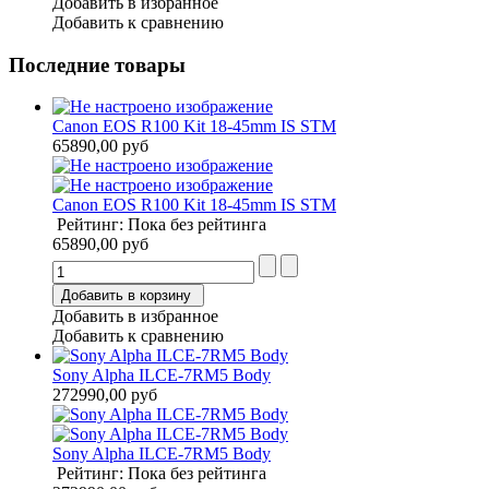
Добавить в избранное
Добавить к сравнению
Последние товары
Canon EOS R100 Kit 18-45mm IS STM
65890,00 руб
Canon EOS R100 Kit 18-45mm IS STM
Рейтинг: Пока без рейтинга
65890,00 руб
Добавить в корзину
Добавить в избранное
Добавить к сравнению
Sony Alpha ILCE-7RM5 Body
272990,00 руб
Sony Alpha ILCE-7RM5 Body
Рейтинг: Пока без рейтинга