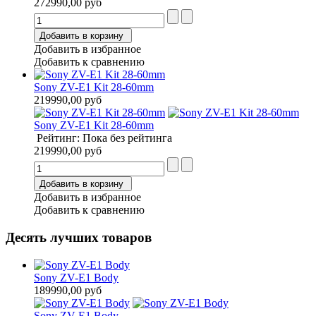
272990,00 руб
Добавить в корзину
Добавить в избранное
Добавить к сравнению
Sony ZV-E1 Kit 28-60mm
219990,00 руб
Sony ZV-E1 Kit 28-60mm
Рейтинг: Пока без рейтинга
219990,00 руб
Добавить в корзину
Добавить в избранное
Добавить к сравнению
Десять лучших товаров
Sony ZV-E1 Body
189990,00 руб
Sony ZV-E1 Body