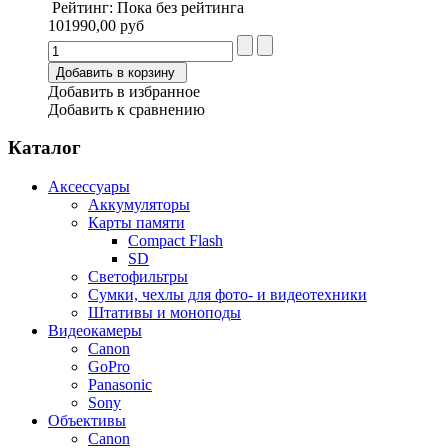
Рейтинг: Пока без рейтинга
101990,00 руб
Добавить в корзину
Добавить в избранное
Добавить к сравнению
Каталог
Аксессуары
Аккумуляторы
Карты памяти
Compact Flash
SD
Светофильтры
Сумки, чехлы для фото- и видеотехники
Штативы и моноподы
Видеокамеры
Canon
GoPro
Panasonic
Sony
Объективы
Canon