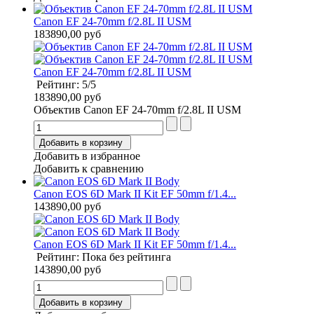
Canon EF 24-70mm f/2.8L II USM
183890,00 руб
Canon EF 24-70mm f/2.8L II USM
Рейтинг: 5/5
183890,00 руб
Объектив Canon EF 24-70mm f/2.8L II USM
Добавить в корзину
Добавить в избранное
Добавить к сравнению
Canon EOS 6D Mark II Kit EF 50mm f/1.4...
143890,00 руб
Canon EOS 6D Mark II Kit EF 50mm f/1.4...
Рейтинг: Пока без рейтинга
143890,00 руб
Добавить в корзину