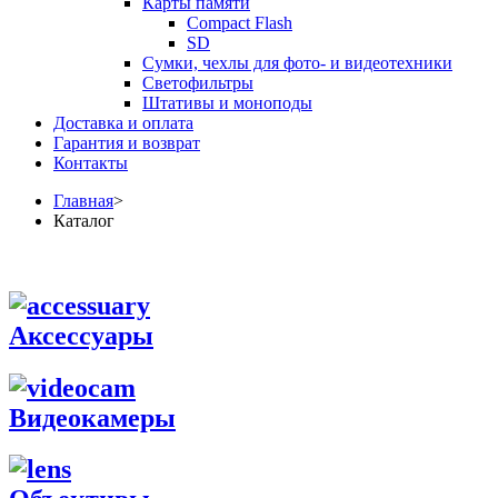
Карты памяти
Compact Flash
SD
Сумки, чехлы для фото- и видеотехники
Светофильтры
Штативы и моноподы
Доставка и оплата
Гарантия и возврат
Контакты
Главная
>
Каталог
Аксессуары
Видеокамеры