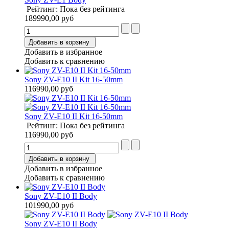
Рейтинг: Пока без рейтинга
189990,00 руб
Добавить в корзину
Добавить в избранное
Добавить к сравнению
Sony ZV-E10 II Kit 16-50mm
116990,00 руб
Sony ZV-E10 II Kit 16-50mm
Рейтинг: Пока без рейтинга
116990,00 руб
Добавить в корзину
Добавить в избранное
Добавить к сравнению
Sony ZV-E10 II Body
101990,00 руб
Sony ZV-E10 II Body