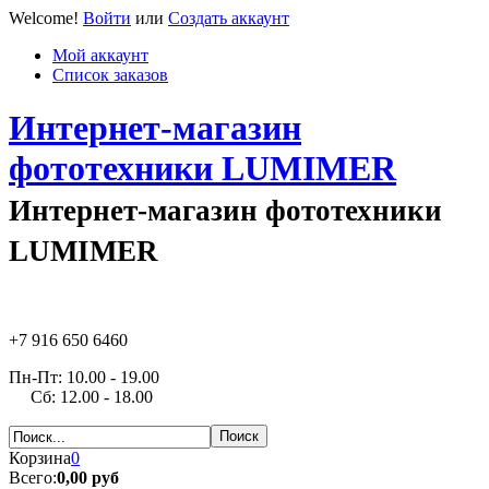
Welcome!
Войти
или
Создать аккаунт
Мой аккаунт
Список заказов
Интернет-магазин
фототехники LUMIMER
Интернет-магазин фототехники
LUMIMER
+7 916 650 6460
Пн-Пт: 10.00 - 19.00
Сб: 12.00 - 18.00
Корзина
0
Всего:
0,00 руб