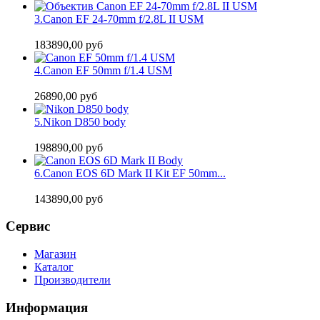
3.
Canon EF 24-70mm f/2.8L II USM
183890,00 руб
4.
Canon EF 50mm f/1.4 USM
26890,00 руб
5.
Nikon D850 body
198890,00 руб
6.
Canon EOS 6D Mark II Kit EF 50mm...
143890,00 руб
Сервис
Магазин
Каталог
Производители
Информация