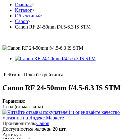
Главная
>
Каталог
>
Объективы
>
Canon
>
Canon RF 24-50mm f/4.5-6.3 IS STM
Рейтинг: Пока без рейтинга
Canon RF 24-50mm f/4.5-6.3 IS STM
Гарантия:
1 год (от магазина)
Производитель:
Canon
Доступность:
в наличии
20 шт.
Артикул: