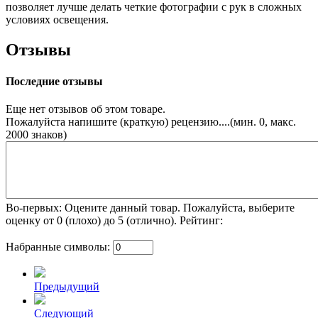
позволяет лучше делать четкие фотографии с рук в сложных
условиях освещения.
Отзывы
Последние отзывы
Еще нет отзывов об этом товаре.
Пожалуйста напишите (краткую) рецензию....(мин. 0, макс.
2000 знаков)
Во-первых: Оцените данный товар. Пожалуйста, выберите
оценку от 0 (плохо) до 5 (отлично).
Рейтинг:
Набранные символы:
Предыдущий
Следующий