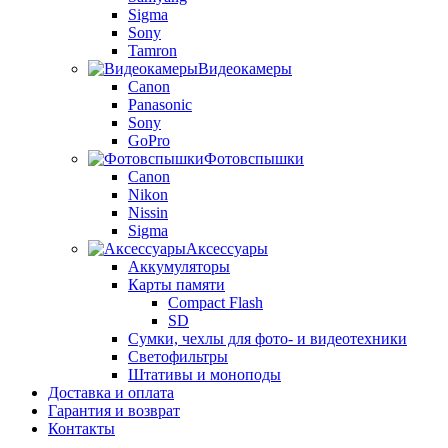
Sigma
Sony
Tamron
Видеокамеры
Canon
Panasonic
Sony
GoPro
Фотовспышки
Canon
Nikon
Nissin
Sigma
Аксессуары
Аккумуляторы
Карты памяти
Compact Flash
SD
Сумки, чехлы для фото- и видеотехники
Светофильтры
Штативы и моноподы
Доставка и оплата
Гарантия и возврат
Контакты