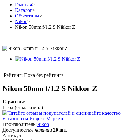
Главная
>
Каталог
>
Объективы
>
Nikon
>
Nikon 50mm f/1.2 S Nikkor Z
Рейтинг: Пока без рейтинга
Nikon 50mm f/1.2 S Nikkor Z
Гарантия:
1 год (от магазина)
Производитель:
Nikon
Доступность:
в наличии
20 шт.
Артикул: