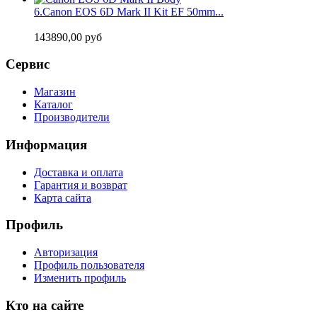
6.
Canon EOS 6D Mark II Kit EF 50mm...
143890,00 руб
Сервис
Магазин
Каталог
Производители
Информация
Доставка и оплата
Гарантия и возврат
Карта сайта
Профиль
Авторизация
Профиль пользователя
Изменить профиль
Кто на сайте