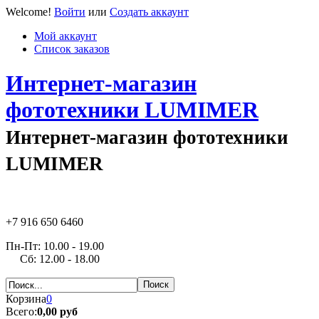
Welcome!
Войти
или
Создать аккаунт
Мой аккаунт
Список заказов
Интернет-магазин
фототехники LUMIMER
Интернет-магазин фототехники
LUMIMER
+7 916 650 6460
Пн-Пт: 10.00 - 19.00
Сб: 12.00 - 18.00
Корзина
0
Всего:
0,00 руб