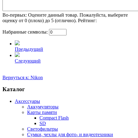
Во-первых: Оцените данный товар. Пожалуйста, выберите
оценку от 0 (плохо) до 5 (отлично).
Рейтинг:
Набранные символы:
Предыдущий
Следующий
Вернуться к: Nikon
Каталог
Аксессуары
Аккумуляторы
Карты памяти
Compact Flash
SD
Светофильтры
Сумки, чехлы для фото- и видеотехники