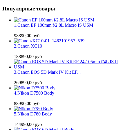
Популярные товары
1.
Canon EF 100mm f/2.8L Macro IS USM
98890,00 руб
2.
Canon XC10
188890,00 руб
3.
Canon EOS 5D Mark IV Kit EF...
269890,00 руб
4.
Nikon D7500 Body
88990,00 руб
5.
Nikon D780 Body
144990,00 руб