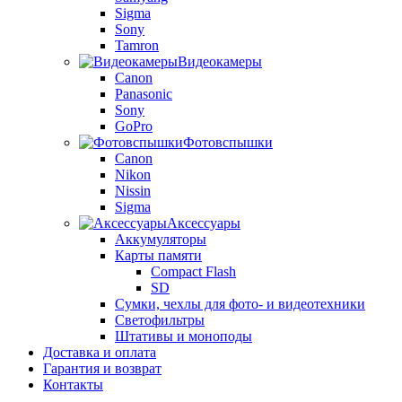
Sigma
Sony
Tamron
Видеокамеры
Canon
Panasonic
Sony
GoPro
Фотовспышки
Canon
Nikon
Nissin
Sigma
Аксессуары
Аккумуляторы
Карты памяти
Compact Flash
SD
Сумки, чехлы для фото- и видеотехники
Светофильтры
Штативы и моноподы
Доставка и оплата
Гарантия и возврат
Контакты