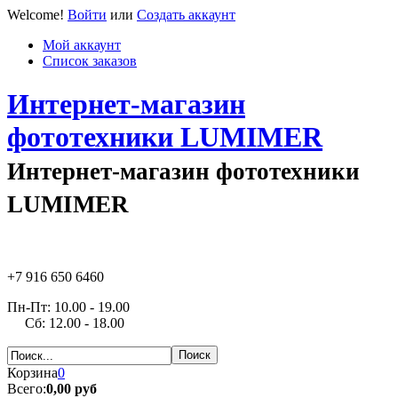
Welcome!
Войти
или
Создать аккаунт
Мой аккаунт
Список заказов
Интернет-магазин
фототехники LUMIMER
Интернет-магазин фототехники
LUMIMER
+7 916 650 6460
Пн-Пт: 10.00 - 19.00
Сб: 12.00 - 18.00
Корзина
0
Всего:
0,00 руб