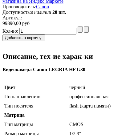
Производитель:
Canon
Доступность:
в наличии
20 шт.
Артикул:
99890,00 руб
Кол-во:
Добавить в корзину
Описание, тех-ие харак-ки
Видеокамера Canon LEGRIA HF G30
Цвет
черный
По направлению
профессиональная
Тип носителя
flash (карта памяти)
Матрица
Тип матрицы
CMOS
Размер матрицы
1/2.9"