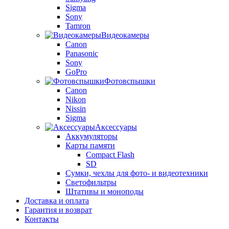
Sigma
Sony
Tamron
Видеокамеры
Canon
Panasonic
Sony
GoPro
Фотовспышки
Canon
Nikon
Nissin
Sigma
Аксессуары
Аккумуляторы
Карты памяти
Compact Flash
SD
Сумки, чехлы для фото- и видеотехники
Светофильтры
Штативы и моноподы
Доставка и оплата
Гарантия и возврат
Контакты