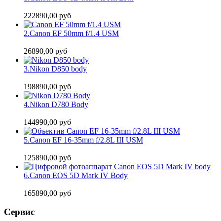
222890,00 руб
2.
Canon EF 50mm f/1.4 USM
26890,00 руб
3.
Nikon D850 body
198890,00 руб
4.
Nikon D780 Body
144990,00 руб
5.
Canon EF 16-35mm f/2.8L III USM
125890,00 руб
6.
Canon EOS 5D Mark IV Body
165890,00 руб
Сервис