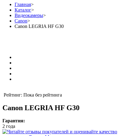
Главная
>
Каталог
>
Видеокамеры
>
Canon
>
Canon LEGRIA HF G30
Рейтинг: Пока без рейтинга
Canon LEGRIA HF G30
Гарантия:
2 года