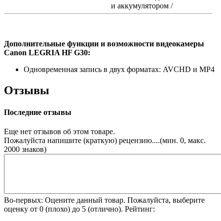
и аккумулятором /
Дополнительные функции и возможности видеокамеры
Canon LEGRIA HF G30:
Одновременная запись в двух форматах: AVCHD и MP4
Отзывы
Последние отзывы
Еще нет отзывов об этом товаре.
Пожалуйста напишите (краткую) рецензию....(мин. 0, макс.
2000 знаков)
Во-первых: Оцените данный товар. Пожалуйста, выберите
оценку от 0 (плохо) до 5 (отлично).
Рейтинг: