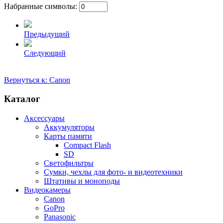
Набранные символы:
Предыдущий
Следующий
Вернуться к: Canon
Каталог
Аксессуары
Аккумуляторы
Карты памяти
Compact Flash
SD
Светофильтры
Сумки, чехлы для фото- и видеотехники
Штативы и моноподы
Видеокамеры
Canon
GoPro
Panasonic